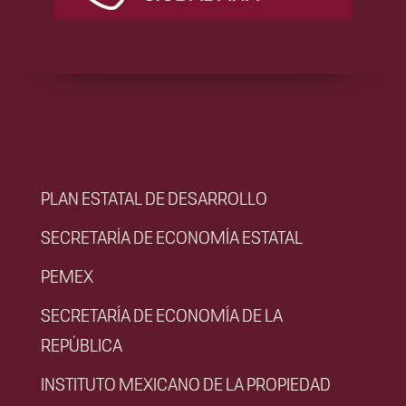
PLAN ESTATAL DE DESARROLLO
SECRETARÍA DE ECONOMÍA ESTATAL
PEMEX
SECRETARÍA DE ECONOMÍA DE LA
REPÚBLICA
INSTITUTO MEXICANO DE LA PROPIEDAD