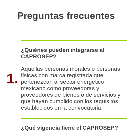
Preguntas frecuentes
¿Quiénes pueden integrarse al
CAPROSEP?
Aquellas personas morales o personas
1.
físicas con marca registrada que
pertenezcan al sector energético
mexicano como proveedoras y
proveedores de bienes o de servicios y
que hayan cumplido con los requisitos
establecidos en la convocatoria.
¿Qué vigencia tiene el CAPROSEP?