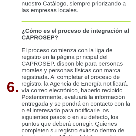
nuestro Catálogo, siempre priorizando a
las empresas locales.
¿Cómo es el proceso de integración al
CAPROSEP?
El proceso comienza con la liga de
registro en la página principal del
CAPROSEP, disponible para personas
morales y personas físicas con marca
registrada. Al completar el proceso de
6.
registro, la Agencia de Energía notificará,
vía correo electrónico, haberlo recibido.
Posteriormente, evaluará la información
entregada y se pondrá en contacto con la
o el interesado para notificarle los
siguientes pasos o en su defecto, los
puntos que deberá corregir. Quienes
completen su registro exitoso dentro de