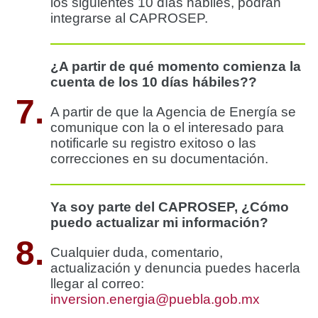
los siguientes 10 días hábiles, podrán
integrarse al CAPROSEP.
¿A partir de qué momento comienza la
cuenta de los 10 días hábiles??
7.
A partir de que la Agencia de Energía se
comunique con la o el interesado para
notificarle su registro exitoso o las
correcciones en su documentación.
Ya soy parte del CAPROSEP, ¿Cómo
puedo actualizar mi información?
8.
Cualquier duda, comentario,
actualización y denuncia puedes hacerla
llegar al correo:
inversion.energia@puebla.gob.mx