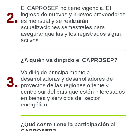
El CAPROSEP no tiene vigencia. El
2.
ingreso de nuevas y nuevos proveedores
es mensual y se realizarán
actualizaciones semestrales para
asegurar que las y los registrados sigan
activos.
¿A quién va dirigido el CAPROSEP?
Va dirigido principalmente a
3.
desarrolladoras y desarrolladores de
proyectos de las regiones oriente y
centro sur del país que estén interesados
en bienes y servicios del sector
energético.
¿Qué costo tiene la participación al
CAPROSEP?