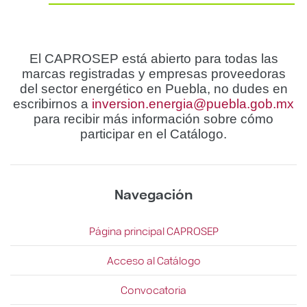
El CAPROSEP está abierto para todas las
marcas registradas y empresas proveedoras
del sector energético en Puebla, no dudes en
escribirnos a
inversion.energia@puebla.gob.mx
para recibir más información sobre cómo
participar en el Catálogo.
Navegación
Página principal CAPROSEP
Acceso al Catálogo
Convocatoria