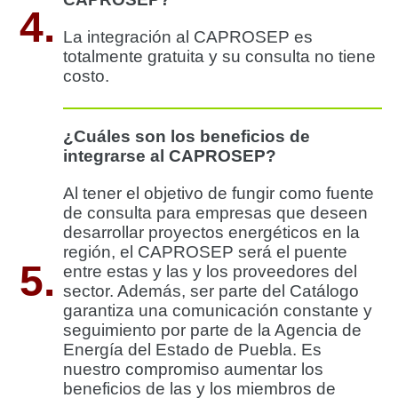
4.
La integración al CAPROSEP es
totalmente gratuita y su consulta no tiene
costo.
¿Cuáles son los beneficios de
integrarse al CAPROSEP?
Al tener el objetivo de fungir como fuente
de consulta para empresas que deseen
desarrollar proyectos energéticos en la
región, el CAPROSEP será el puente
5.
entre estas y las y los proveedores del
sector. Además, ser parte del Catálogo
garantiza una comunicación constante y
seguimiento por parte de la Agencia de
Energía del Estado de Puebla. Es
nuestro compromiso aumentar los
beneficios de las y los miembros de