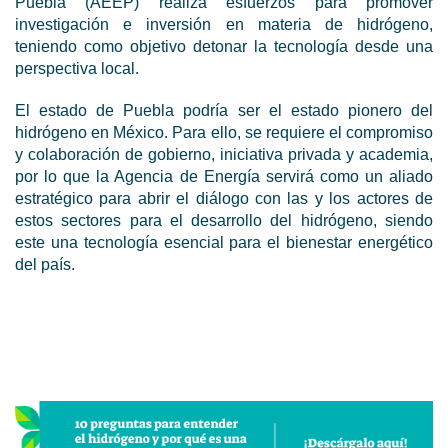
Puebla (AEEP) realiza esfuerzos para promover
investigación e inversión en materia de hidrógeno,
teniendo como objetivo detonar la tecnología desde una
perspectiva local.
El estado de Puebla podría ser el estado pionero del
hidrógeno en México. Para ello, se requiere el compromiso
y colaboración de gobierno, iniciativa privada y academia,
por lo que la Agencia de Energía servirá como un aliado
estratégico para abrir el diálogo con las y los actores de
estos sectores para el desarrollo del hidrógeno, siendo
este una tecnología esencial para el bienestar energético
del país.