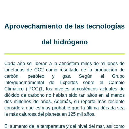
Aprovechamiento de las tecnologías
del hidrógeno
Cada año se liberan a la atmósfera miles de millones de
toneladas de CO2 como resultado de la producción de
carbón, petróleo y gas. Según el Grupo
Intergubernamental de Expertos sobre el Cambio
Climático (IPCC)1, los niveles atmosféricos actuales de
dióxido de carbono no habían sido tan altos en al menos
dos millones de años. Además, su reporte más reciente
considera que es muy probable que la última década sea
la más calurosa del planeta en 125 mil años.
El aumento de la temperatura y del nivel del mar, así como