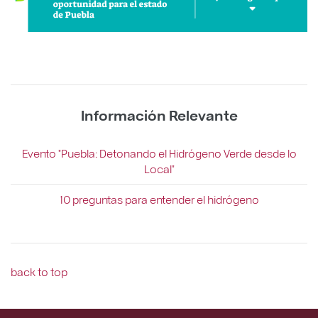
Información Relevante
Evento "Puebla: Detonando el Hidrógeno Verde desde lo
Local"
10 preguntas para entender el hidrógeno
back to top