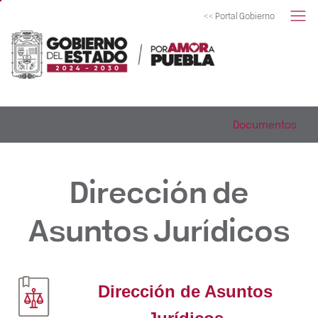
<< Portal Gobierno
Documentos
Dirección de
Asuntos Jurídicos
Dirección de Asuntos