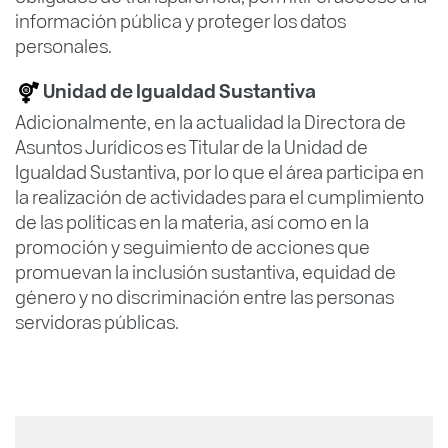
información pública y proteger los datos
personales.
Unidad de Igualdad Sustantiva
Adicionalmente, en la actualidad la Directora de
Asuntos Jurídicos es Titular de la Unidad de
Igualdad Sustantiva, por lo que el área participa en
la realización de actividades para el cumplimiento
de las políticas en la materia, así como en la
promoción y seguimiento de acciones que
promuevan la inclusión sustantiva, equidad de
género y no discriminación entre las personas
servidoras públicas.