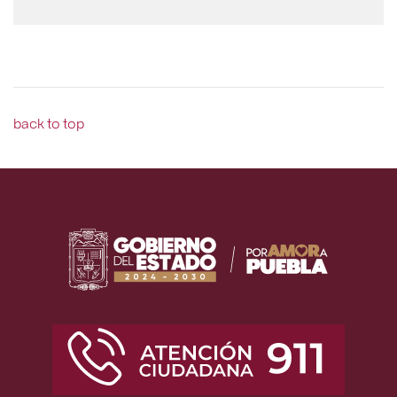
back to top