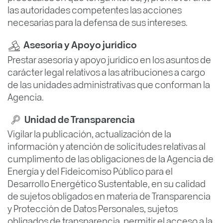
las autoridades competentes las acciones
necesarias para la defensa de sus intereses.
Asesoría y Apoyo jurídico
Prestar asesoría y apoyo jurídico en los asuntos de
carácter legal relativos a las atribuciones a cargo
de las unidades administrativas que conforman la
Agencia.
Unidad de Transparencia
Vigilar la publicación, actualización de la
información y atención de solicitudes relativas al
cumplimento de las obligaciones de la Agencia de
Energía y del Fideicomiso Público para el
Desarrollo Energético Sustentable, en su calidad
de sujetos obligados en materia de Transparencia
y Protección de Datos Personales, sujetos
obligados de transparencia, permitir el acceso a la