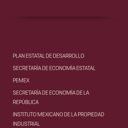
PLAN ESTATAL DE DESARROLLO
SECRETARÍA DE ECONOMÍA ESTATAL
PEMEX
SECRETARÍA DE ECONOMÍA DE LA
REPÚBLICA
INSTITUTO MEXICANO DE LA PROPIEDAD
INDUSTRIAL