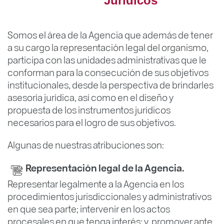
Jurídicos
Somos el área de la Agencia que además de tener
a su cargo la representación legal del organismo,
participa con las unidades administrativas que le
conforman para la consecución de sus objetivos
institucionales, desde la perspectiva de brindarles
asesoría jurídica, así como en el diseño y
propuesta de los instrumentos jurídicos
necesarios para el logro de sus objetivos.
Algunas de nuestras atribuciones son:
Representación legal de la Agencia.
Representar legalmente a la Agencia en los
procedimientos jurisdiccionales y administrativos
en que sea parte; intervenir en los actos
procesales en que tenga interés; y, promover ante