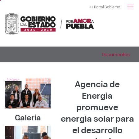
<< Portal Gobierno
Documentos
Agencia de
Energía
promueve
Galería
energía solar para
el desarrollo