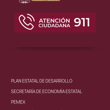
PLAN ESTATAL DE DESARROLLO
SECRETARÍA DE ECONOMÍA ESTATAL
PEMEX