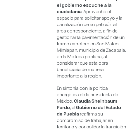
el gobierno escuche a la
ciudadanía
. Aprovechó el
espacio para solicitar apoyo y la
canalización de su petición al
área correspondiente, a fin de
gestionar la pavimentación de un
tramo carretero en San Mateo
Mimiapan, municipio de Zacapala,
en la Mixteca poblana, al
considerar que esta obra
beneficiaría de manera
importante a la región.
En sintonía con la política
energética de la presidenta de
México,
Claudia Sheinbaum
Pardo
, el
Gobierno del Estado
de Puebla
reafirma su
compromiso de trabajar en
territorio y consolidar la transición