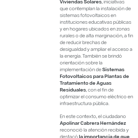
Viviendas Solares
, iniciativas
que contemplan la instalación de
sistemas fotovoltaicos en
instituciones educativas públicas
y en hogares ubicados en zonas
rurales o de alta marginación, a fin
de reducir brechas de
desigualdad y ampliar el acceso a
la energía. También se brindó
orientación sobre la
implementación de
Sistemas
Fotovoltaicos para Plantas de
Tratamiento de Aguas
Residuales
, con el fin de
optimizar el consumo eléctrico en
infraestructura pública.
En este contexto, el ciudadano
Apolinar Cabrera Hernández
reconoció la atención recibida y
destacó
la importancia de que